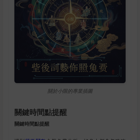
關於小限的專業插圖
關鍵時間點提醒
關鍵時間點提醒