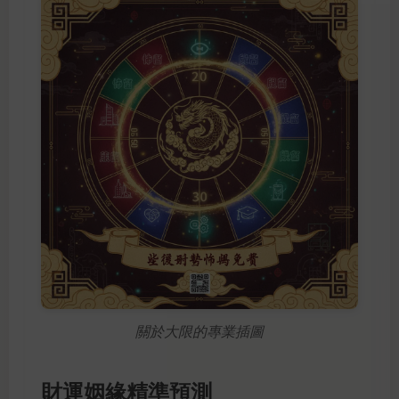
關於大限的專業插圖
財運姻緣精準預測