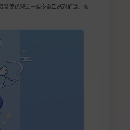
最緊要係營造一個令自己感到舒適、安