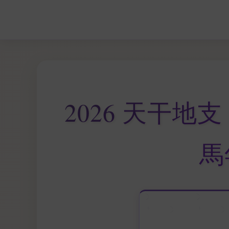
2026 天干
馬