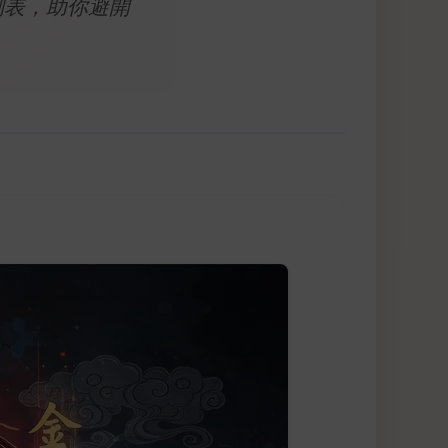
測表，助你避開