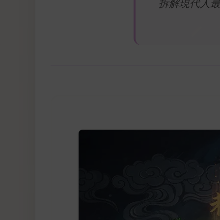
拆解現代人最