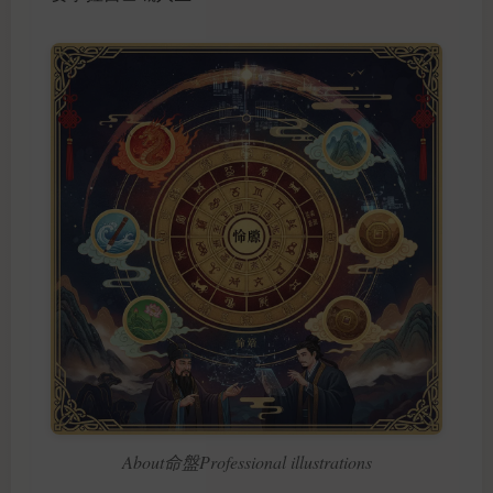
About命盤Professional illustrations