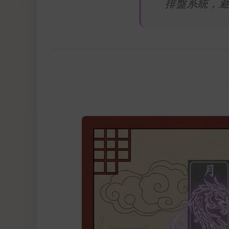
排盤系統，避