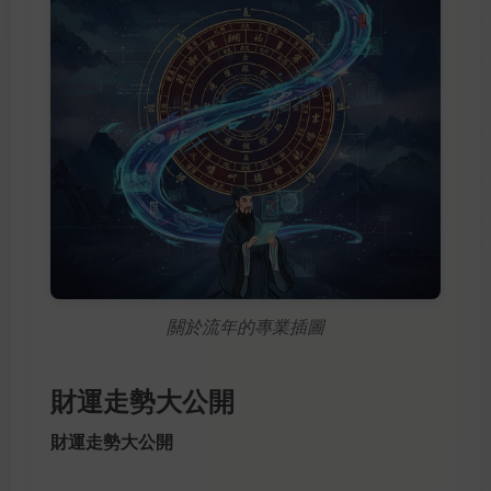
關於流年的專業插圖
財運走勢大公開
財運走勢大公開