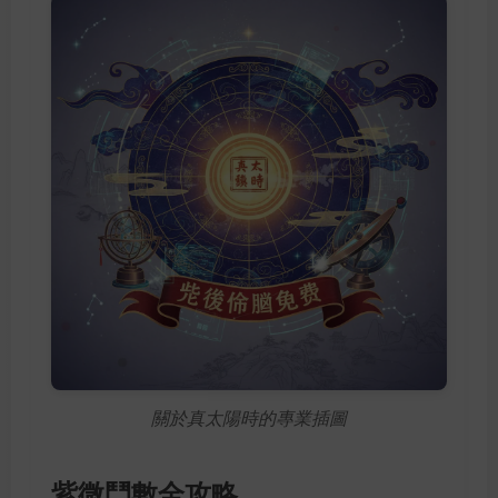
關於真太陽時的專業插圖
紫微鬥數全攻略