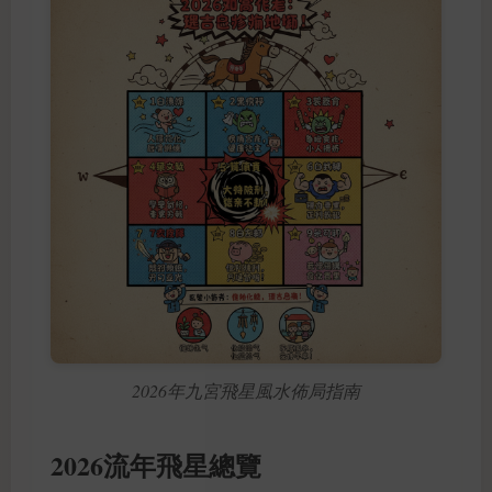
2026年九宮飛星風水佈局指南
2026流年飛星總覽